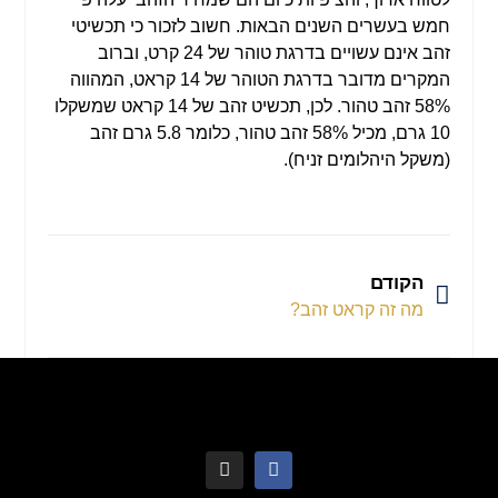
חמש בעשרים השנים הבאות. חשוב לזכור כי תכשיטי
זהב אינם עשויים בדרגת טוהר של 24 קרט, וברוב
המקרים מדובר בדרגת הטוהר של 14 קראט, המהווה
58% זהב טהור. לכן, תכשיט זהב של 14 קראט שמשקלו
10 גרם, מכיל 58% זהב טהור, כלומר 5.8 גרם זהב
(משקל היהלומים זניח).
הקודם
מה זה קראט זהב?