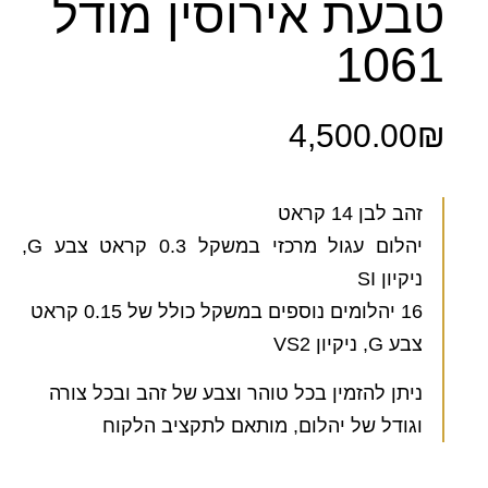
טבעת אירוסין מודל
1061
4,500.00
₪
זהב לבן 14 קראט
יהלום עגול מרכזי במשקל 0.3 קראט צבע G,
ניקיון SI
16 יהלומים נוספים במשקל כולל של 0.15 קראט
צבע G, ניקיון VS2
ניתן להזמין בכל טוהר וצבע של זהב ובכל צורה
וגודל של יהלום, מותאם לתקציב הלקוח