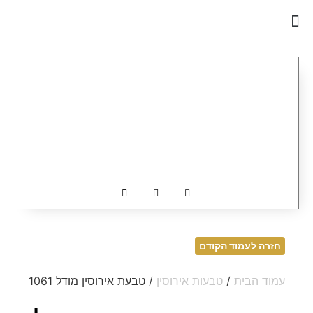
כדאי לדעת
חזרה לעמוד הקודם
עמוד הבית
/
טבעות אירוסין
/ טבעת אירוסין מודל 1061