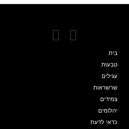
בית
טבעות
עגילים
שרשראות
צמידים
יהלומים
כדאי לדעת