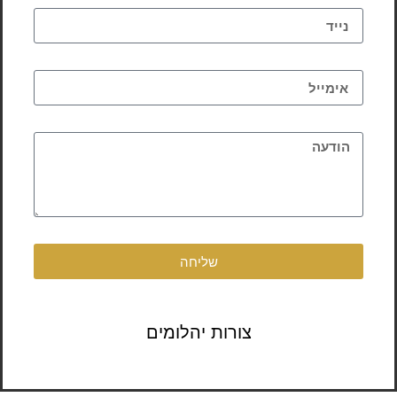
שליחה
צורות יהלומים