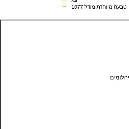
הבא
טבעת מיוחדת מודל 1077
יהלומים