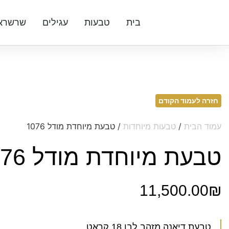
בית
טבעות
עגילים
שרשרא
חזרה לעמוד הקודם
עמוד הבית
/
טבעות מיוחדות
/ טבעת מיוחדת מודל 1076
טבעת מיוחדת מודל 1076
11,500.00
₪
טבעת דיאנה מזהב לבן 18 קראט