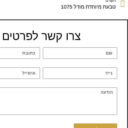
הקודם
טבעת מיוחדת מודל 1075
צרו קשר לפרטים