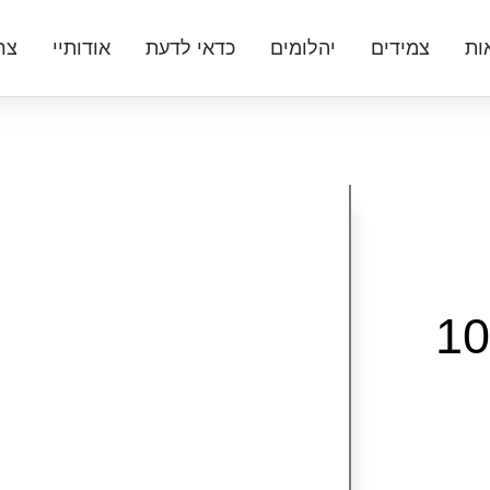
ות
צמידים
יהלומים
כדאי לדעת
אודותיי
צר