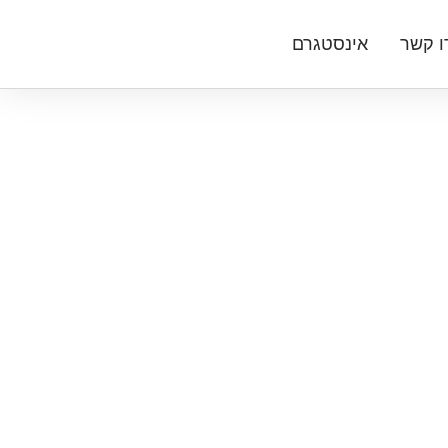
ו קשר
אינסטגרם