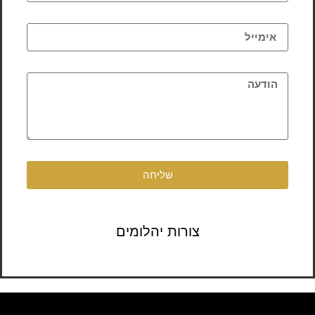
שליחה
צורות יהלומים