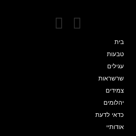
בית
טבעות
עגילים
שרשראות
צמידים
יהלומים
כדאי לדעת
אודותיי