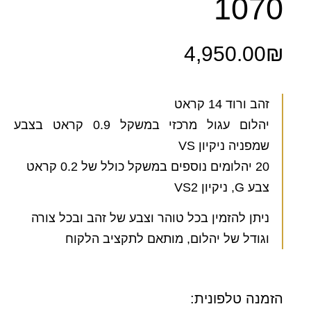
1070
4,950.00
₪
זהב ורוד 14 קראט
יהלום עגול מרכזי במשקל 0.9 קראט בצבע
שמפניה ניקיון VS
20 יהלומים נוספים במשקל כולל של 0.2 קראט
צבע G, ניקיון VS2
ניתן להזמין בכל טוהר וצבע של זהב ובכל צורה
וגודל של יהלום, מותאם לתקציב הלקוח
הזמנה טלפונית: