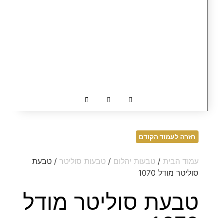
חזרה לעמוד הקודם
עמוד הבית
/
טבעות יהלום
/
טבעות סוליטר
/ טבעת
סוליטר מודל 1070
טבעת סוליטר מודל