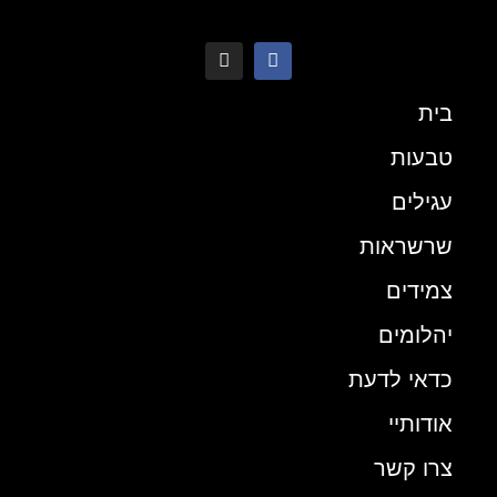
בית
טבעות
עגילים
שרשראות
צמידים
יהלומים
כדאי לדעת
אודותיי
צרו קשר