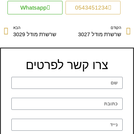
Whatsapp
0543451234
הקודם
הבא
שרשרת מודל 3027
שרשרת מודל 3029
צרו קשר לפרטים