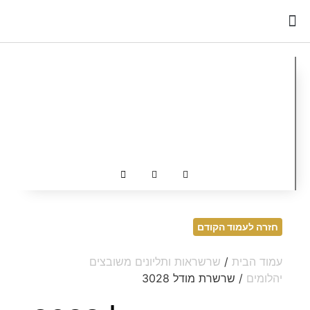
כדאי לדעת
חזרה לעמוד הקודם
עמוד הבית
/
שרשראות ותליונים משובצים
יהלומים
/ שרשרת מודל 3028