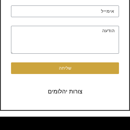
שליחה
צורות יהלומים