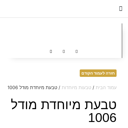
כדאי לדעת
חזרה לעמוד הקודם
עמוד הבית
/
טבעות מיוחדות
/ טבעת מיוחדת מודל 1006
טבעת מיוחדת מודל
1006