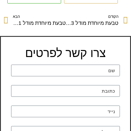
הקודם
הבא
טבעת מיוחדת מודל 1003
טבעת מיוחדת מודל 1011
צרו קשר לפרטים