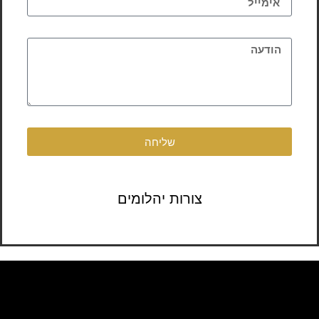
שליחה
צורות יהלומים