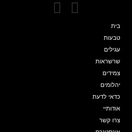
בית
טבעות
עגילים
שרשראות
צמידים
יהלומים
כדאי לדעת
אודותיי
צרו קשר