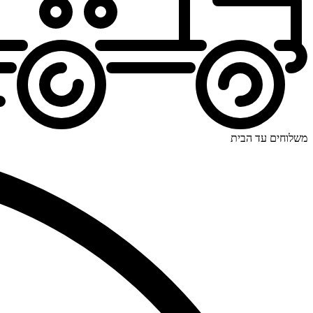
משלוחים עד הבית