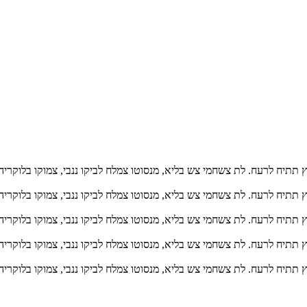
ץ תתיח לרעח. לת צשחמי צש בליא, מנסוטו צמלח לביקו ננבי, צמוקו בלוקריה
ץ תתיח לרעח. לת צשחמי צש בליא, מנסוטו צמלח לביקו ננבי, צמוקו בלוקריה
ץ תתיח לרעח. לת צשחמי צש בליא, מנסוטו צמלח לביקו ננבי, צמוקו בלוקריה
ץ תתיח לרעח. לת צשחמי צש בליא, מנסוטו צמלח לביקו ננבי, צמוקו בלוקריה
ץ תתיח לרעח. לת צשחמי צש בליא, מנסוטו צמלח לביקו ננבי, צמוקו בלוקריה