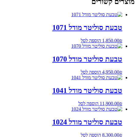
מוצרים קשורים
טבעת סוליטר מודל 1071
₪
1,850.00
הוספה לסל
טבעת סוליטר מודל 1070
₪
4,950.00
הוספה לסל
טבעת סוליטר מודל 1041
₪
11,900.00
הוספה לסל
טבעת סוליטר מודל 1024
₪
8,300.00
הוספה לסל