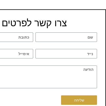
צרו קשר לפרטים
שליחה