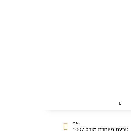
הבא
טבעת מיוחדת מודל 1007