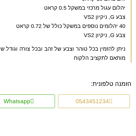
יהלום עגול מרכזי במשקל 0.5 קראט
צבע G, ניקיון VS2
40 יהלומים נוספים במשקל כולל של 0.72 קראט
צבע G, ניקיון VS2
ניתן להזמין בכל טוהר וצבע של זהב ובכל צורה וגודל של
מותאם לתקציב הלקוח
הזמנה טלפונית:
Whatsapp
0543451234