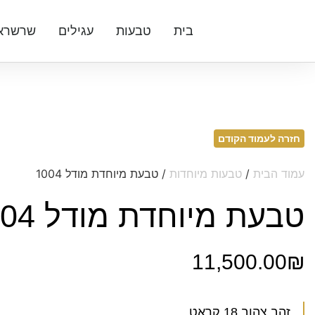
בית
טבעות
עגילים
שרשרא
חזרה לעמוד הקודם
עמוד הבית
/
טבעות מיוחדות
/ טבעת מיוחדת מודל 1004
טבעת מיוחדת מודל 1004
11,500.00
₪
זהב צהוב 18 קראט