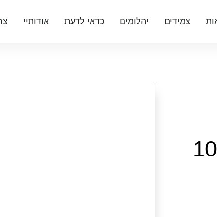
ות
צמידים
יהלומים
כדאי לדעת
אודותיי
צר