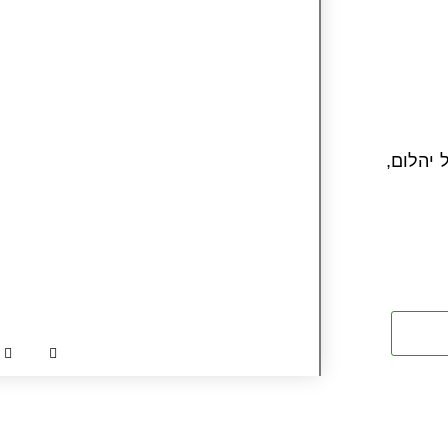
 יהלום,