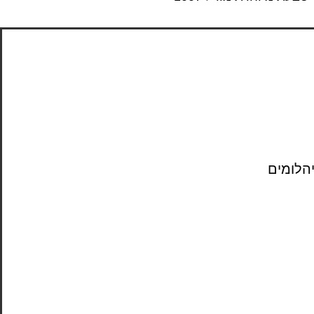
יהלומים