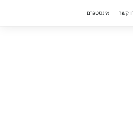
ו קשר
אינסטגרם