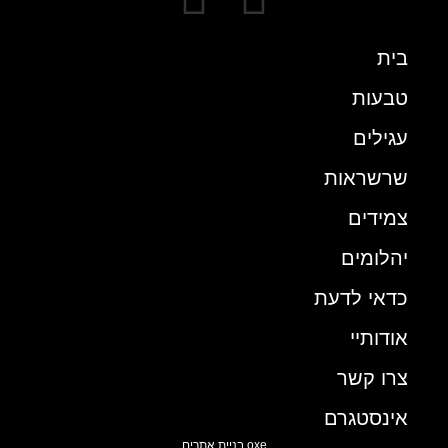
בית
טבעות
עגילים
שרשראות
צמידים
יהלומים
כדאי לדעת
אודותיי
צרו קשר
אינסטגרם
oxe בניית אתרים