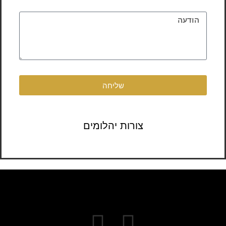
שליחה
צורות יהלומים