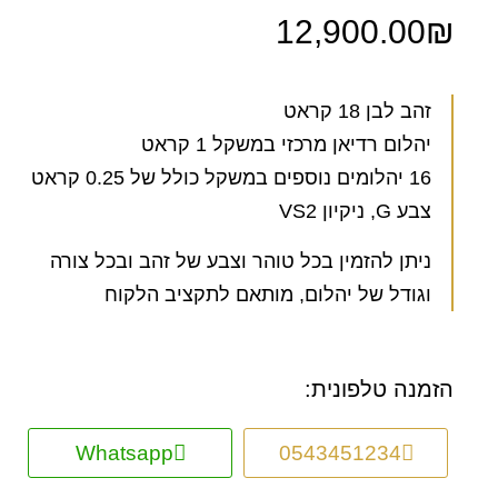
12,900.00
₪
זהב לבן 18 קראט
יהלום רדיאן מרכזי במשקל 1 קראט
16 יהלומים נוספים במשקל כולל של 0.25 קראט
צבע G, ניקיון VS2
ניתן להזמין בכל טוהר וצבע של זהב ובכל צורה
וגודל של יהלום, מותאם לתקציב הלקוח
הזמנה טלפונית:
Whatsapp
0543451234