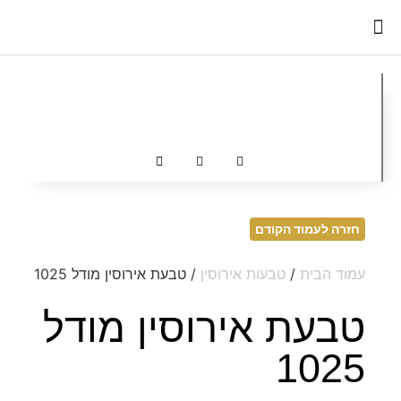
כדאי לדעת
חזרה לעמוד הקודם
עמוד הבית
/
טבעות אירוסין
/ טבעת אירוסין מודל 1025
טבעת אירוסין מודל
1025