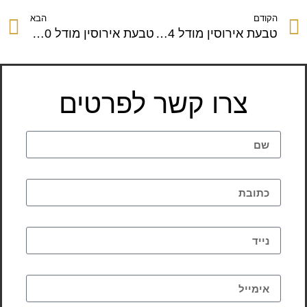
הקודם
הבא
טבעת אירוסין מודל 1024
טבעת אירוסין מודל 1030
צרו קשר לפרטים