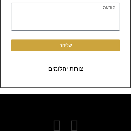
שליחה
צורות יהלומים