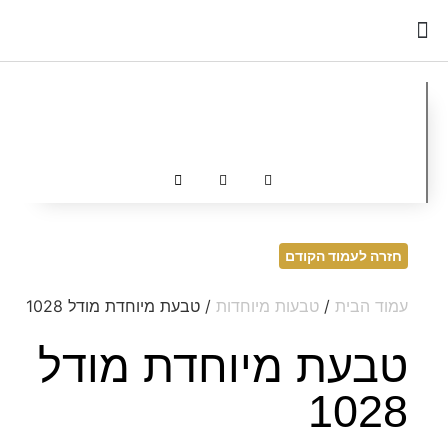
כדאי לדעת
חזרה לעמוד הקודם
עמוד הבית
/
טבעות מיוחדות
/ טבעת מיוחדת מודל 1028
טבעת מיוחדת מודל
1028