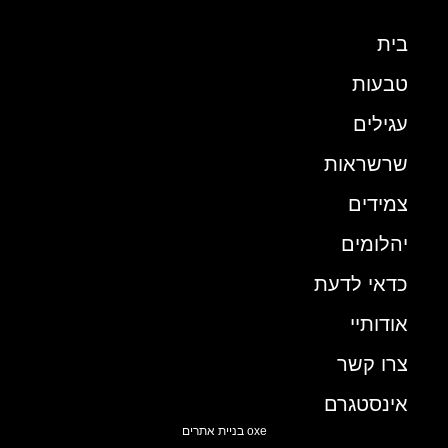
בית
טבעות
עגילים
שרשראות
צמידים
יהלומים
כדאי לדעת
אודותיי
צרו קשר
אינסטגרם
oxe בניית אתרים