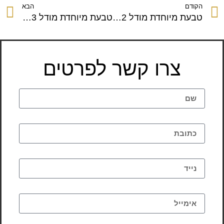
הקודם
הבא
טבעת מיוחדת מודל 1032
טבעת מיוחדת מודל 1043
צרו קשר לפרטים