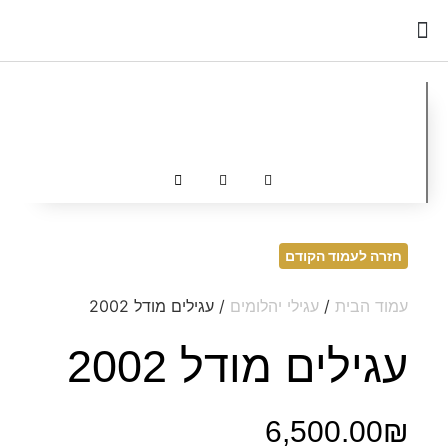
כדאי לדעת
חזרה לעמוד הקודם
עמוד הבית
/
עגילי יהלומים
/ עגילים מודל 2002
עגילים מודל 2002
6,500.00
₪