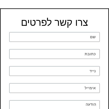
צרו קשר לפרטים