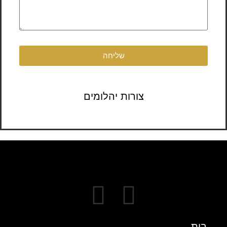
שליחה
צורות יהלומים
בית