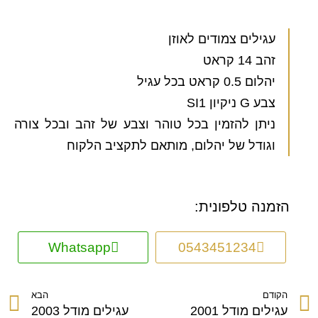
עגילים צמודים לאוזן
זהב 14 קראט
יהלום 0.5 קראט בכל עגיל
צבע G ניקיון SI1
ניתן להזמין בכל טוהר וצבע של זהב ובכל צורה
וגודל של יהלום, מותאם לתקציב הלקוח
הזמנה טלפונית:
Whatsapp
0543451234
הקודם
הבא
עגילים מודל 2001
עגילים מודל 2003