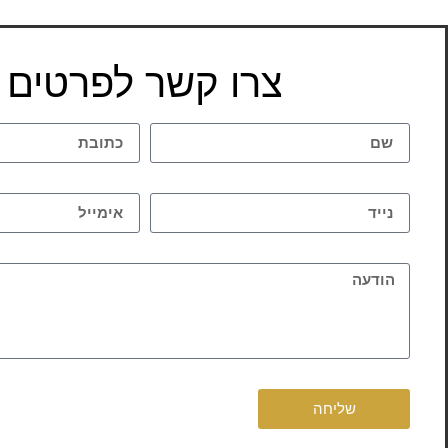
צרו קשר לפרטים
שליחה