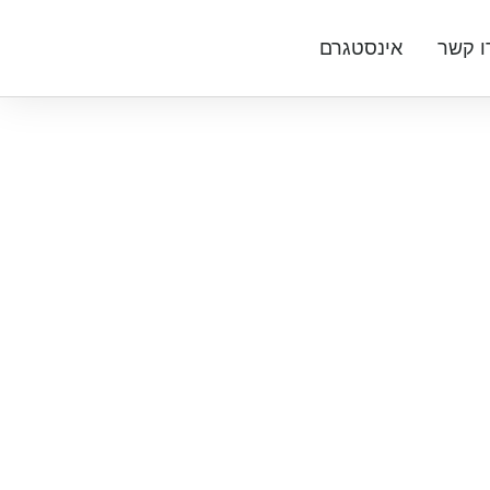
ו קשר
אינסטגרם