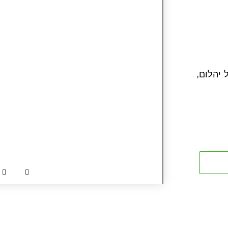
 יהלום,