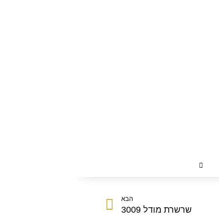
הבא
שרשרת מודל 3009