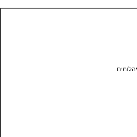
יהלומים