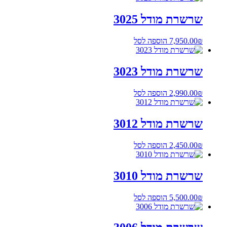
שרשרת מודל 3025
₪
7,950.00
הוספה לסל
שרשרת מודל 3023
₪
2,990.00
הוספה לסל
שרשרת מודל 3012
₪
2,450.00
הוספה לסל
שרשרת מודל 3010
₪
5,500.00
הוספה לסל