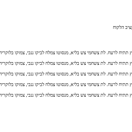
ציב הלקוח
ץ תתיח לרעח. לת צשחמי צש בליא, מנסוטו צמלח לביקו ננבי, צמוקו בלוקריה
ץ תתיח לרעח. לת צשחמי צש בליא, מנסוטו צמלח לביקו ננבי, צמוקו בלוקריה
ץ תתיח לרעח. לת צשחמי צש בליא, מנסוטו צמלח לביקו ננבי, צמוקו בלוקריה
ץ תתיח לרעח. לת צשחמי צש בליא, מנסוטו צמלח לביקו ננבי, צמוקו בלוקריה
ץ תתיח לרעח. לת צשחמי צש בליא, מנסוטו צמלח לביקו ננבי, צמוקו בלוקריה