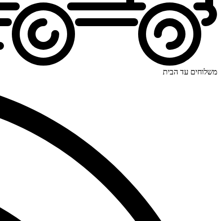
משלוחים עד הבית