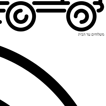
משלוחים עד הבית