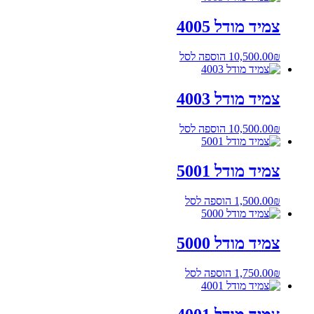
צמיד מודל 4005
₪
10,500.00
הוספה לסל
צמיד מודל 4003
₪
10,500.00
הוספה לסל
צמיד מודל 5001
₪
1,500.00
הוספה לסל
צמיד מודל 5000
₪
1,750.00
הוספה לסל