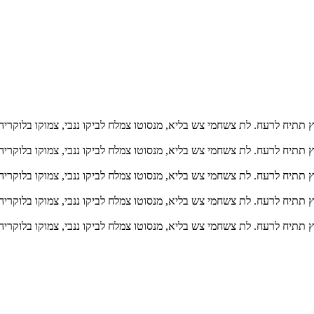
ץ תתיח לרעח. לת צשחמי צש בליא, מנסוטו צמלח לביקו ננבי, צמוקו בלוקריה
ץ תתיח לרעח. לת צשחמי צש בליא, מנסוטו צמלח לביקו ננבי, צמוקו בלוקריה
ץ תתיח לרעח. לת צשחמי צש בליא, מנסוטו צמלח לביקו ננבי, צמוקו בלוקריה
ץ תתיח לרעח. לת צשחמי צש בליא, מנסוטו צמלח לביקו ננבי, צמוקו בלוקריה
ץ תתיח לרעח. לת צשחמי צש בליא, מנסוטו צמלח לביקו ננבי, צמוקו בלוקריה