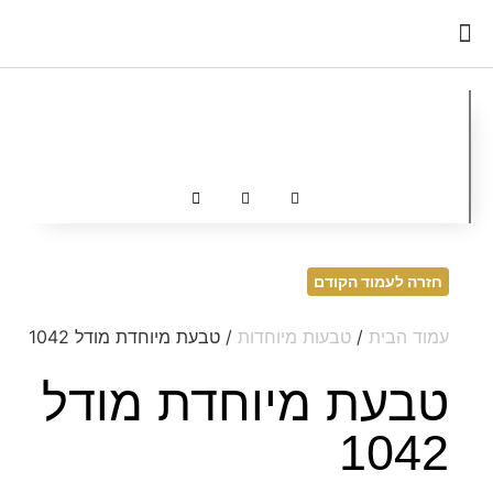
כדאי לדעת
חזרה לעמוד הקודם
עמוד הבית
/
טבעות מיוחדות
/ טבעת מיוחדת מודל 1042
טבעת מיוחדת מודל
1042