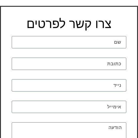
צרו קשר לפרטים