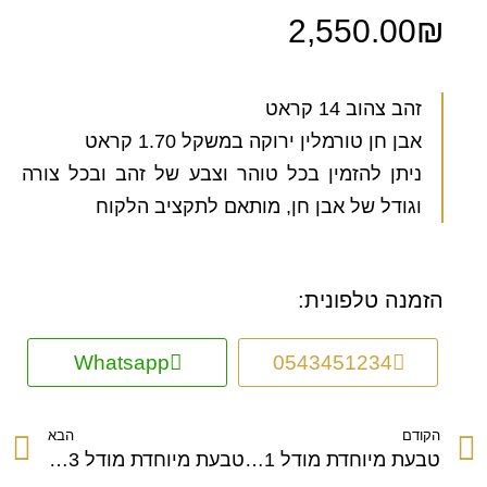
2,550.00
₪
זהב צהוב 14 קראט
אבן חן טורמלין ירוקה במשקל 1.70 קראט
ניתן להזמין בכל טוהר וצבע של זהב ובכל צורה
וגודל של אבן חן, מותאם לתקציב הלקוח
הזמנה טלפונית:
Whatsapp
0543451234
הקודם
הבא
טבעת מיוחדת מודל 1041
טבעת מיוחדת מודל 1063