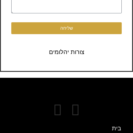
שליחה
צורות יהלומים
בית