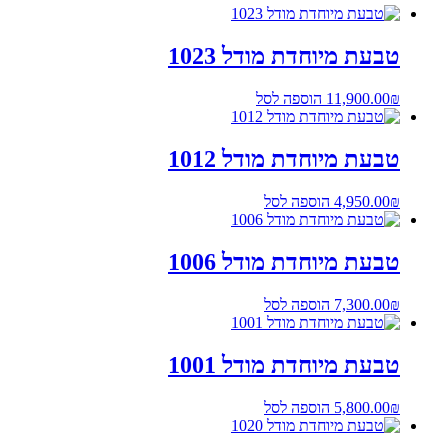
טבעת מיוחדת מודל 1023
₪
11,900.00
הוספה לסל
טבעת מיוחדת מודל 1012
₪
4,950.00
הוספה לסל
טבעת מיוחדת מודל 1006
₪
7,300.00
הוספה לסל
טבעת מיוחדת מודל 1001
₪
5,800.00
הוספה לסל