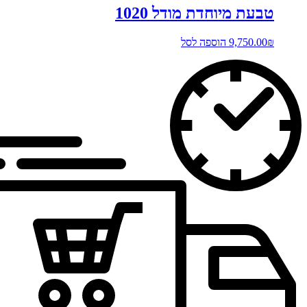
טבעת מיוחדת מודל 1020
₪
9,750.00
הוספה לסל