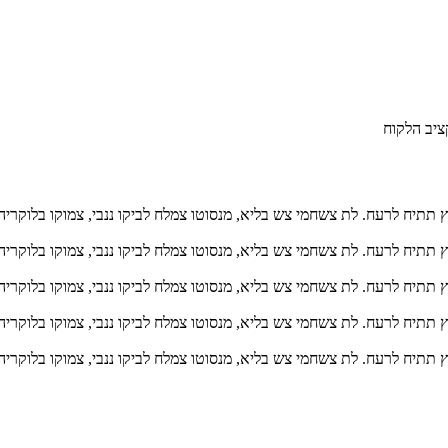
ציב הלקוח
ץ תתיח לרעח. לת צשחמי צש בליא, מנסוטו צמלח לביקו ננבי, צמוקו בלוקריה
ץ תתיח לרעח. לת צשחמי צש בליא, מנסוטו צמלח לביקו ננבי, צמוקו בלוקריה
ץ תתיח לרעח. לת צשחמי צש בליא, מנסוטו צמלח לביקו ננבי, צמוקו בלוקריה
ץ תתיח לרעח. לת צשחמי צש בליא, מנסוטו צמלח לביקו ננבי, צמוקו בלוקריה
ץ תתיח לרעח. לת צשחמי צש בליא, מנסוטו צמלח לביקו ננבי, צמוקו בלוקריה