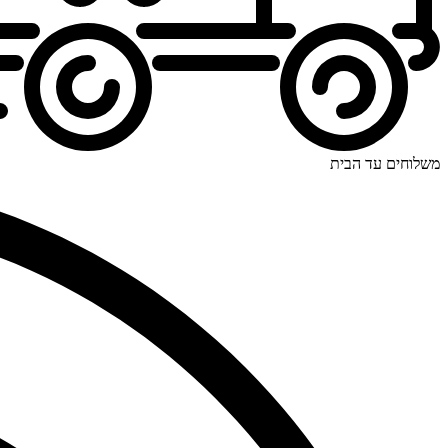
משלוחים עד הבית