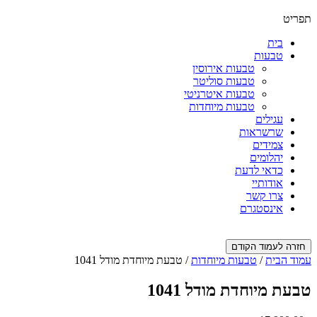
תפריט
בית
טבעות
טבעות אירוסין
טבעות סוליטר
טבעות איטרניטי
טבעות מיוחדות
עגילים
שרשראות
צמידים
יהלומים
כדאי לדעת
אודותיי
צרו קשר
אינסטגרם
חזרה לעמוד הקודם
עמוד הבית
/
טבעות מיוחדות
/ טבעת מיוחדת מודל 1041
טבעת מיוחדת מודל 1041